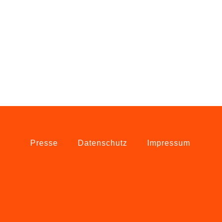
Presse
Datenschutz
Impressum