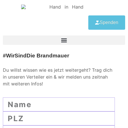
Spenden
#WirSindDie Brandmauer
Du willst wissen wie es jetzt weitergeht? Trag dich
in unseren Verteiler ein & wir melden uns zeitnah
mit weiteren Infos!