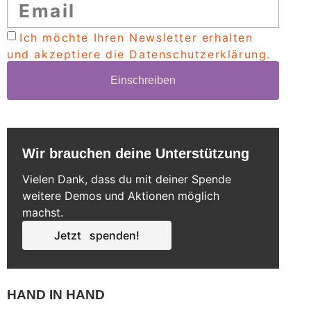
Ich möchte Ihren Newsletter erhalten
und akzeptiere die Datenschutzerklärung.
Einschreiben
Wir brauchen deine Unterstützung
Vielen Dank, dass du mit deiner Spende
weitere Demos und Aktionen möglich
machst.
Jetzt spenden!
HAND IN HAND