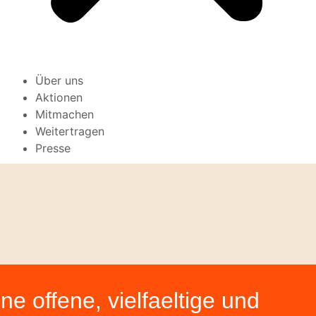
Über uns
Aktionen
Mitmachen
Weitertragen
Presse
ne offene, vielfaeltige und