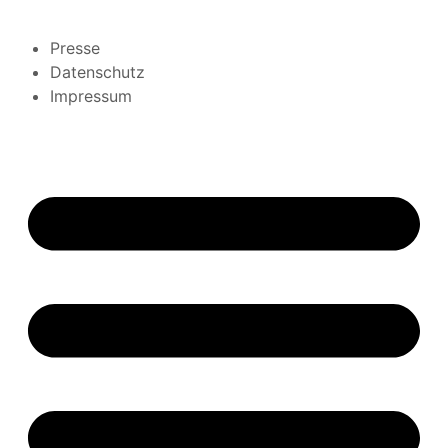
Presse
Datenschutz
Impressum