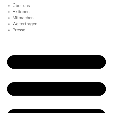
Über uns
Aktionen
Mitmachen
Weitertragen
Presse